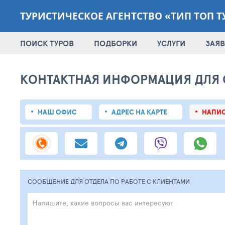
ТУРИСТИЧЕСКОЕ АГЕНТСТВО «ТИП ТОП Т
ПОИСК ТУРОВ
ПОДБОРКИ
УСЛУГИ
ЗАЯВ
КОНТАКТНАЯ ИНФОРМАЦИЯ ДЛЯ 
НАШ ОФИС
АДРЕС НА КАРТЕ
НАПИС
СООБЩЕНИЕ ДЛЯ ОТДЕЛА ПО РАБОТЕ С КЛИЕНТАМИ