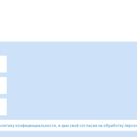
литику конфиденциальности, и даю своё согласие на обработку персо