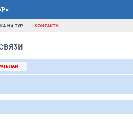
УР»
КА НА ТУР
КОНТАКТЫ
СВЯЗИ
АТЬ НАМ