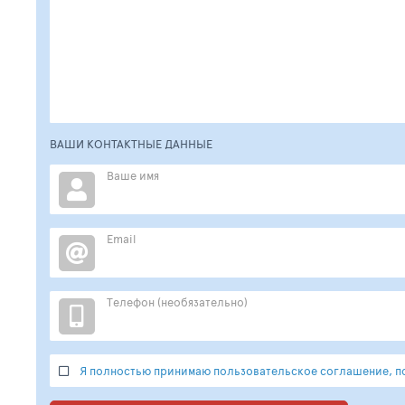
ВАШИ КОНТАКТНЫЕ ДАННЫЕ
Ваше имя
Email
Телефон (необязательно)
Я полностью принимаю пользовательское соглашение, по