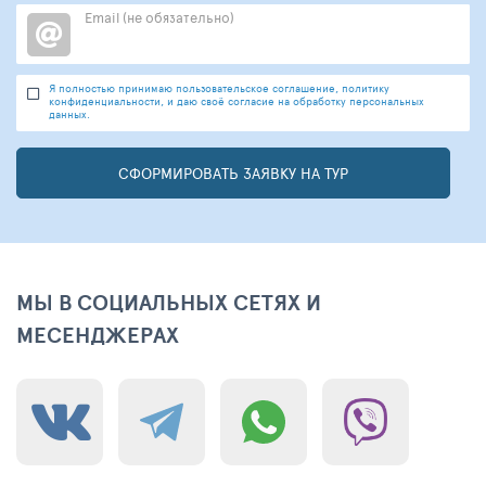
Email (не обязательно)
Я полностью принимаю пользовательское соглашение, политику
конфиденциальности, и даю своё согласие на обработку персональных
данных.
СФОРМИРОВАТЬ ЗАЯВКУ НА ТУР
МЫ В СОЦИАЛЬНЫХ СЕТЯХ И
МЕСЕНДЖЕРАХ