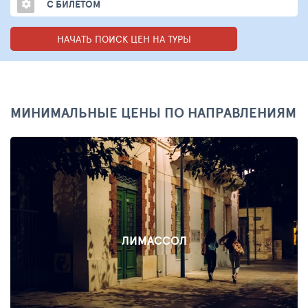
С БИЛЕТОМ
НАЧАТЬ ПОИСК ЦЕН НА ТУРЫ
МИНИМАЛЬНЫЕ ЦЕНЫ ПО НАПРАВЛЕНИЯМ
ЛИМАССОЛ