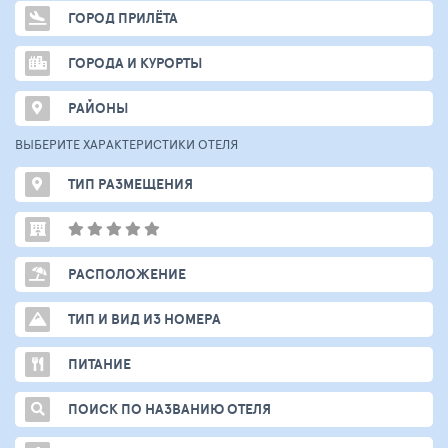
ГОРОД ПРИЛЁТА
ГОРОДА И КУРОРТЫ
РАЙОНЫ
ВЫБЕРИТЕ ХАРАКТЕРИСТИКИ ОТЕЛЯ
ТИП РАЗМЕЩЕНИЯ
РАСПОЛОЖЕНИЕ
ТИП И ВИД ИЗ НОМЕРА
ПИТАНИЕ
ПОИСК ПО НАЗВАНИЮ ОТЕЛЯ