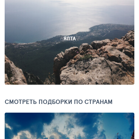
ЯЛТА
СМОТРЕТЬ ПОДБОРКИ ПО СТРАНАМ