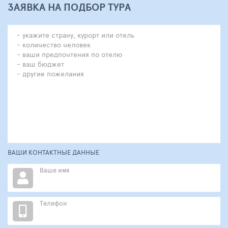
ЗАЯВКА НА ПОДБОР ТУРА
ВАШИ КОНТАКТНЫЕ ДАННЫЕ
Ваше имя
Телефон