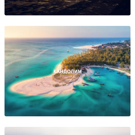
КАНДОЛИМ